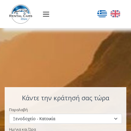
Κάντε την κράτησή σας τώρα
Παραλαβή
Ημ/νια και Ώρα