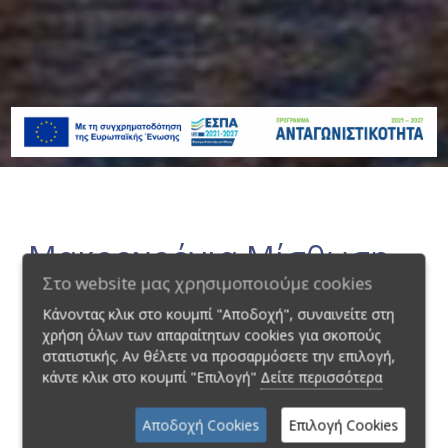
Μακροχρόνια Μίσθωση
Στο website μας χρησιμοποιούμε cookies
Κάνοντας κλικ στο κουμπί "Αποδοχή", συναινείτε στη
χρήση όλων των απαραίτητων cookies για σκοπούς
στατιστικής. Αν θέλετε να προσαρμόσετε την επιλογή,
κάντε κλικ στο κουμπί "Επιλογή"
Δείτε περισσότερα
Αποδοχή Cookies
Επιλογή Cookies