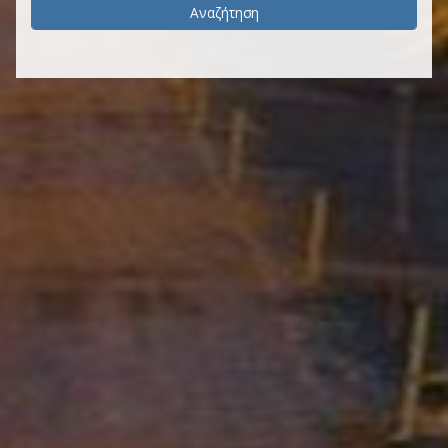
Αναζήτηση