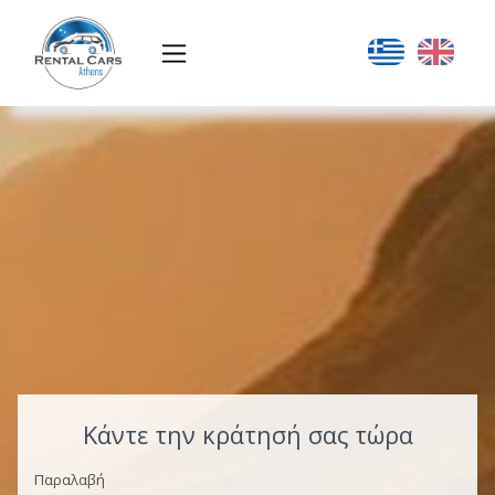
Κάντε την κράτησή σας τώρα
Παραλαβή