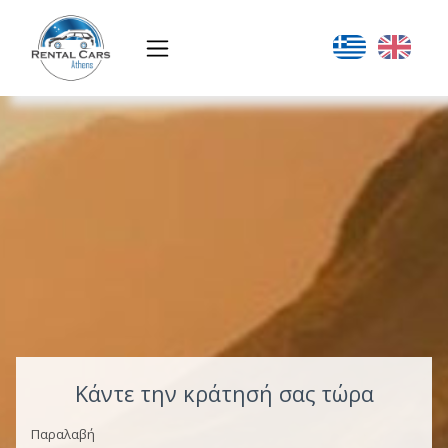
Κάντε την κράτησή σας τώρα
Παραλαβή