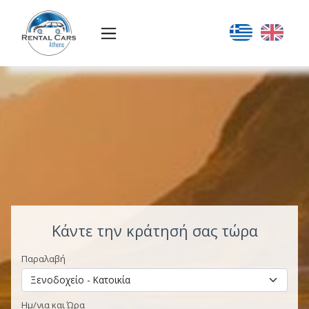
Κάντε την κράτησή σας τώρα
Παραλαβή
Ημ/νια και Ώρα