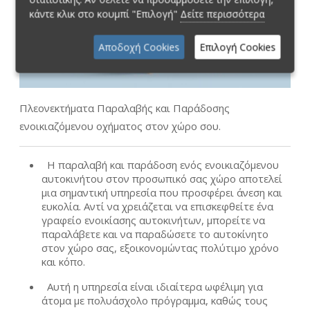
κάντε κλικ στο κουμπί "Επιλογή"
Δείτε περισσότερα
Αποδοχή Cookies
Επιλογή Cookies
Πλεονεκτήματα Παραλαβής και Παράδοσης
ενοικιαζόμενου οχήματος στον χώρο σου.
Η παραλαβή και παράδοση ενός ενοικιαζόμενου
αυτοκινήτου στον προσωπικό σας χώρο αποτελεί
μια σημαντική υπηρεσία που προσφέρει άνεση και
ευκολία. Αντί να χρειάζεται να επισκεφθείτε ένα
γραφείο ενοικίασης αυτοκινήτων, μπορείτε να
παραλάβετε και να παραδώσετε το αυτοκίνητο
στον χώρο σας, εξοικονομώντας πολύτιμο χρόνο
και κόπο.
Αυτή η υπηρεσία είναι ιδιαίτερα ωφέλιμη για
άτομα με πολυάσχολο πρόγραμμα, καθώς τους