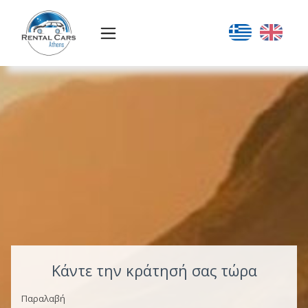
Κάντε την κράτησή σας τώρα
Παραλαβή