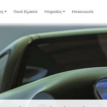
ος
Ποιοί Είμαστε
Υπηρεσίες
Επικοινωνία