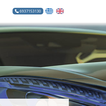
6937153130