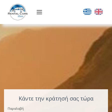
Κάντε την κράτησή σας τώρα
Παραλαβή